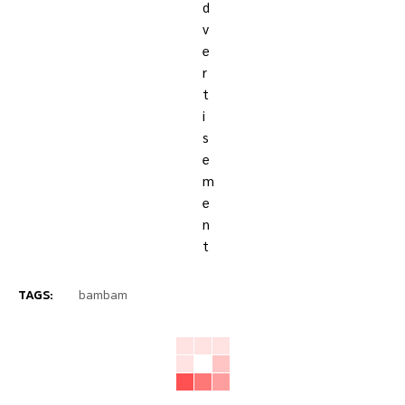
TAGS:
bambam