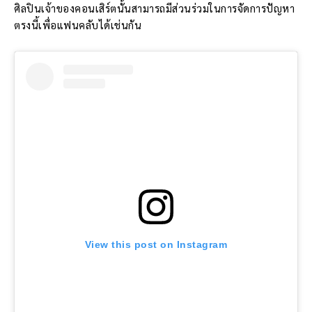
ศิลปินเจ้าของคอนเสิร์ตนั้นสามารถมีส่วนร่วมในการจัดการปัญหา
ตรงนี้เพื่อแฟนคลับได้เช่นกัน
View this post on Instagram