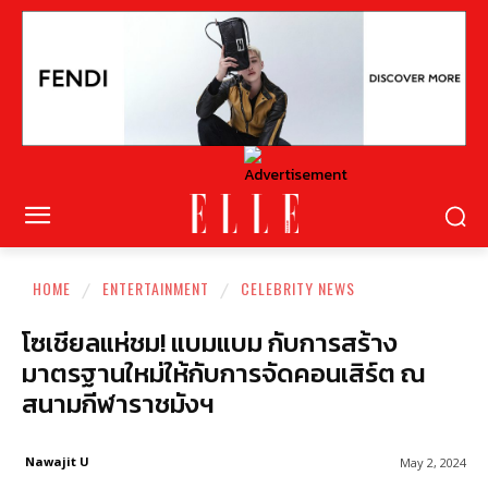
HOME
ENTERTAINMENT
CELEBRITY NEWS
โซเชียลแห่ชม! แบมแบม กับการสร้าง
มาตรฐานใหม่ให้กับการจัดคอนเสิร์ต ณ
สนามกีฬาราชมังฯ
Nawajit U
May 2, 2024