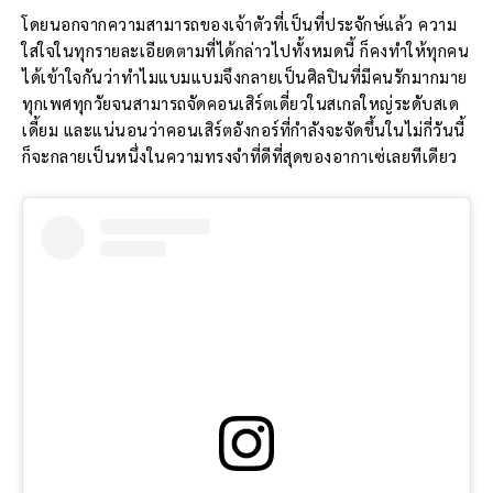
โดยนอกจากความสามารถของเจ้าตัวที่เป็นที่ประจักษ์แล้ว ความ
ใส่ใจในทุกรายละเอียดตามที่ได้กล่าวไปทั้งหมดนี้ ก็คงทำให้ทุกคน
ได้เข้าใจกันว่าทำไมแบมแบมจึงกลายเป็นศิลปินที่มีคนรักมากมาย
ทุกเพศทุกวัยจนสามารถจัดคอนเสิร์ตเดี่ยวในสเกลใหญ่ระดับสเด
เดี้ยม และแน่นอนว่าคอนเสิร์ตอังกอร์ที่กำลังจะจัดขึ้นในไม่กี่วันนี้
ก็จะกลายเป็นหนึ่งในความทรงจำที่ดีที่สุดของอากาเซ่เลยทีเดียว