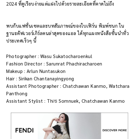
2024 ที่ดูเรียบง่ายแต่แฝงไปด้วยรายละเอียดที่คาดไม่ถึง
พบกับแฟชั่นเซตและบทสัมภาษณ์ของใบเฟิร์น พิมพ์ชนก ใน
ฐานะคัฟเวอร์เกิร์ลคนล่าสุดของแอล
ได้ทุกแผงหนังสือชั้นนำทั่ว
ประเทศเร็วๆ นี้
Photographer : Wasu Sukatocharoenkul
Fashion Director : Sarunrat Phachiracharoen
Makeup : Arlun Nuntasukon
Hair : Sirikan Chantanayingyong
Assistant Photographer : Chatchawan Kanmo, Watchara
Panthong
Assistant Stylist : Thiti Somnuek, Chatchawan Kanmo