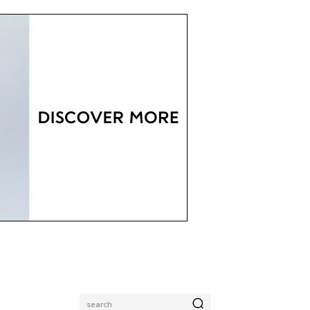
search