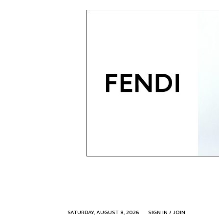
SATURDAY, AUGUST 8, 2026
SIGN IN / JOIN