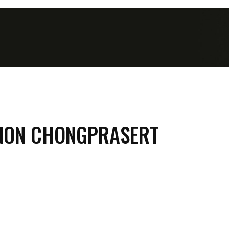
NON CHONGPRASERT