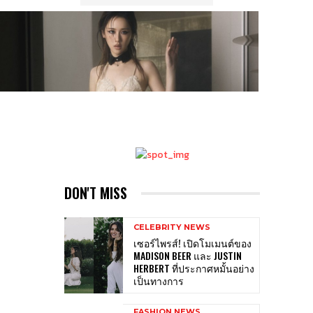
DON'T MISS
CELEBRITY NEWS
เซอร์ไพรส์! เปิดโมเมนต์ของ
MADISON BEER และ JUSTIN
HERBERT ที่ประกาศหมั้นอย่าง
เป็นทางการ
FASHION NEWS