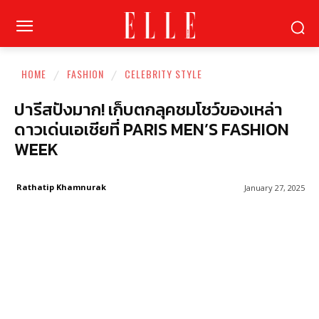
HOME
FASHION
CELEBRITY STYLE
ปารีสปังมาก! เก็บตกลุคชมโชว์ของเหล่า
ดาวเด่นเอเชียที่ PARIS MEN’S FASHION
WEEK
Rathatip Khamnurak
January 27, 2025