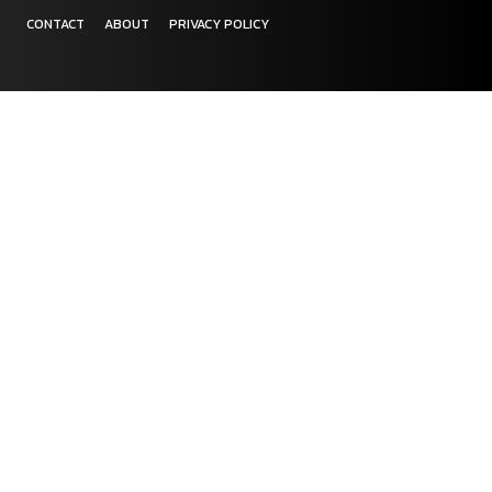
CONTACT
ABOUT
PRIVACY POLICY