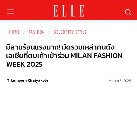
HOME
FASHION
CELEBRITY STYLE
มิลานร้อนแรงมาก! มัดรวมเหล่าคนดัง
เอเชียที่ตบเท้าเข้าร่วม MILAN FASHION
WEEK 2025
Tikumporn Chaiyakote
March 3, 2025