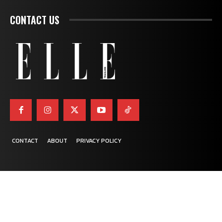
CONTACT US
CONTACT
ABOUT
PRIVACY POLICY