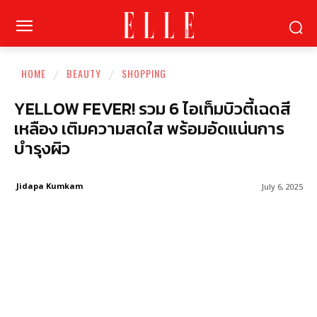
HOME
BEAUTY
SHOPPING
YELLOW FEVER! รวม 6 ไอเท็มบิวตี้เฉดสี
เหลือง เติมความสดใส พร้อมอัดแน่นการ
บำรุงผิว
Jidapa Kumkam
July 6, 2025