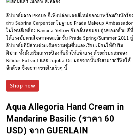
ลิปบาล์มจาก PRADA ก็เพิ่งปล่อยเฉดสีใหม่ออกมาพร้อมกับนักร้อง
สาว Sabrina Carpenter ในฐานะ Prada Makeup Ambassador
ในโทนสีเหลือง Banana Yellow กับกลิ่นหอมอบอุ่นของกล้วย สีที่
ได้แรงบันดาลใจจากคอลเล็กชั่น Prada Spring/Summer 2011 สู่
ลิปบาล์มที่มีส่วนช่วยเติมความชุ่มชื่นและเรียบเนียนให้กับริม
ฝีปาก ทั้งยังเสริมเกราะป้องกันผิวให้แข็งแรง ด้วยส่วนผสมของ
Bifidus Extract และ Jojoba Oil นอกจากนั้นยังสามารถรีฟิลได้
อีกด้วย ซึ่งจะวางขายในเร็วๆ นี้
Shop now
Aqua Allegoria Hand Cream in
Mandarine Basilic (ราคา 60
USD) จาก GUERLAIN