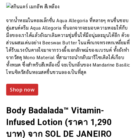
จากน้ำหอมในคอลเล็กชั่น Aqua Allegoria ที่หลายๆ คนชื่นชอบ
สู่แฮนด์ครีม Aqua Allegoria ที่นอกจากจะมอบความหอมให้กับ
มือของเราได้แล้วยังมาเติมความชุ่มชื่นให้มือนุ่มละมุนได้อีก ด้วย
ส่วนผสมเด่นอย่าง Beeswax Butter ในแพ็กเกจทรงหกเหลี่ยมที่
ได้รับแรงบันดาลใจมาจากรวงผึ้งเอกลักษณ์ของเเบรนด์ ทั้งยังทำ
จากวัสดุ Mono Material ที่สามารถนำกลับมารีไซเคิลได้เกือบ
ทั้งหมด ซึ่งสำหรับสีเหลืองนี้ จะเป็นกลิ่นของ Mandarine Basilic
โทนซิตรัสอันหอมสดชื่นชวนลองเป็นที่สุด
Shop now
Body Badalada™ Vitamin-
Infused Lotion (ราคา 1,290
บาท) จาก SOL DE JANEIRO