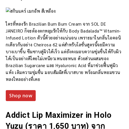
ใครที่หลงรัก Brazilian Bum Bum Cream จาก SOL DE
JANEIRO ก็จะต้องตกหลุมรักให้กับ Body Badalada™ Vitamin-
Infused Lotion ตัวนี้ด้วยอย่างแน่นอน เพราะมาในกลิ่นไอคอนิ
กเดียวกันอย่าง Cheirosa 62 แต่สำหรับโลชั่นสูตรนี้จะมีความ
บางเบาขึ้น ซึมซาบสู่ผิวได้เร็ว แต่ยังคงมอบความชุ่มชื่นให้กับผิว
ได้เป็นอย่างดีโดยไม่เหนียวเหนอะหนะ ด้วยส่วนผสมของ
Brazilian Sugarcane และ Hyaluronic Acid ที่มาช่วยฟื้นฟูผิว
แห้ง เติมความชุ่มชื่น มอบสัมผัสที่เบาสบาย พร้อมกลิ่นหอมชวน
หลงใหลอย่างที่เคย
Shop now
Addict Lip Maximizer in Holo
Yuzu (ราคา 1,650 บาท) จาก