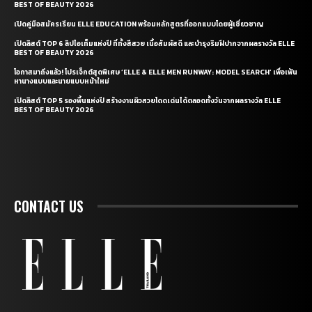
BEST OF BEAUTY 2026
เปิดคู่มือสมัครเรียน ELLE EDUCATION พร้อมหลักสูตรที่ออกแบบโดยผู้เชี่ยวชาญ
เปิดลิสต์ TOP 6 ลิปไอเท็มแห่งปี ที่ทั้งสีสวย เนื้อสัมผัสดี และบำรุงริมฝีปากจากผลรางวัล ELLE
BEST OF BEAUTY 2026
โอกาสมาถึงแล้ว! โปรเจ็กต์สุดพิเศษ ‘ELLE & ELLE MEN RUNWAY: MODEL SEARCH’ เพื่อเฟ้น
หานางแบบและนายแบบหน้าใหม่
เปิดลิสต์ TOP 5 รองพื้นแห่งปี สร้างงานผิวสวยโดดเด่นได้ตลอดทั้งวันจากผลรางวัล ELLE
BEST OF BEAUTY 2026
CONTACT US