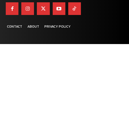
CONTACT
ABOUT
PRIVACY POLICY