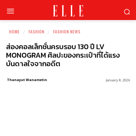
HOME
FASHION
FASHION NEWS
ส่องคอลเล็กชั่นครบรอบ 130 ปี LV
MONOGRAM ศิลปะของกระเป๋าที่ได้แรง
บันดาลใจจากอดีต
Thanayut Wanametin
January 8, 2026