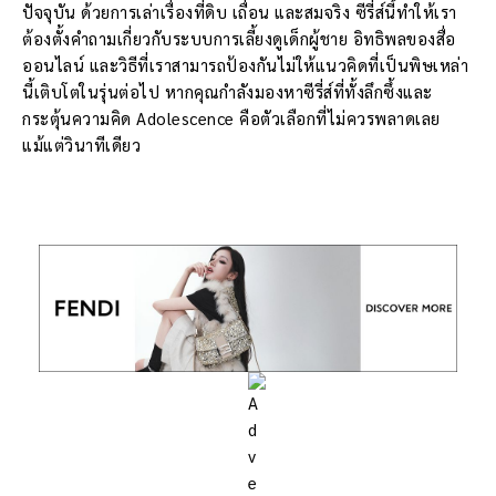
ปัจจุบัน ด้วยการเล่าเรื่องที่ดิบ เถื่อน และสมจริง ซีรี่ส์นี้ทำให้เรา
ต้องตั้งคำถามเกี่ยวกับระบบการเลี้ยงดูเด็กผู้ชาย อิทธิพลของสื่อ
ออนไลน์ และวิธีที่เราสามารถป้องกันไม่ให้แนวคิดที่เป็นพิษเหล่า
นี้เติบโตในรุ่นต่อไป หากคุณกำลังมองหาซีรี่ส์ที่ทั้งลึกซึ้งและ
กระตุ้นความคิด Adolescence คือตัวเลือกที่ไม่ควรพลาดเลย
แม้แต่วินาทีเดียว