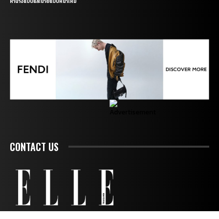
หานางแบบและนายแบบหน้าใหม่
CONTACT US