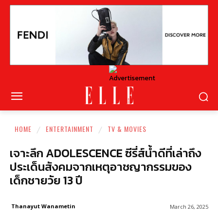
HOME
ENTERTAINMENT
TV & MOVIES
เจาะลึก ADOLESCENCE ซีรี่ส์น้ำดีที่เล่าถึง
ประเด็นสังคมจากเหตุอาชญากรรมของ
เด็กชายวัย 13 ปี
Thanayut Wanametin
March 26, 2025