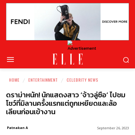
HOME
ENTERTAINMENT
CELEBRITY NEWS
ดราม่าหนัก! นักแสดงสาว ‘จ้าวลู่ซือ’ ไปชม
โชว์ที่มิลานครั้งแรกแต่ถูกเหยียดและล้อ
เลียนก่อนเข้างาน
Patnakan A
September 26, 2023