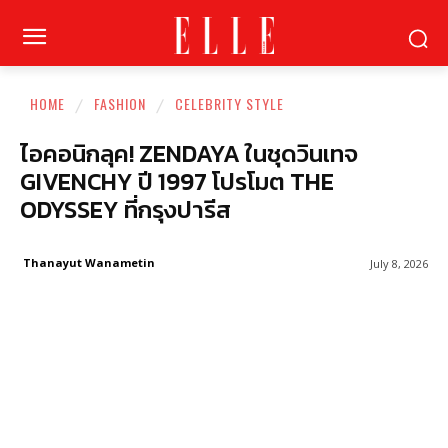
HOME
FASHION
CELEBRITY STYLE
ไอคอนิกลุค! ZENDAYA ในชุดวินเทจ
GIVENCHY ปี 1997 โปรโมต THE
ODYSSEY ที่กรุงปารีส
Thanayut Wanametin
July 8, 2026