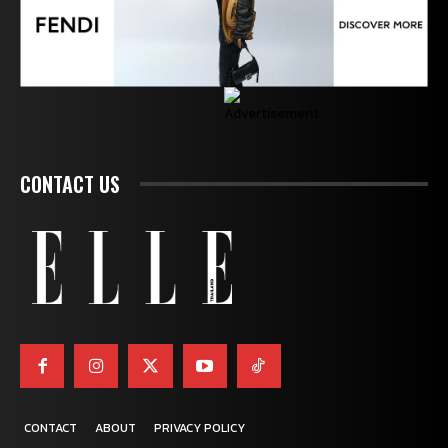
CONTACT US
CONTACT
ABOUT
PRIVACY POLICY