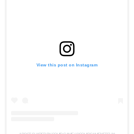
View this post on Instagram