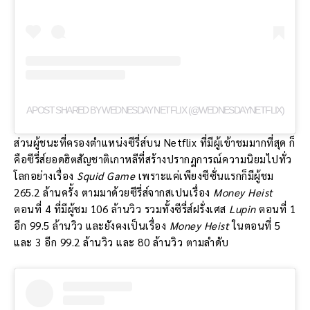
A POST SHARED BY WEDNESDAY NETFLIX (@WEDNESDAYNETFLIX)
ส่วนผู้ชนะที่ครองตำแหน่งซีรี่ส์บน Netflix ที่มีผู้เข้าชมมากที่สุด ก็
คือซีรี่ส์ยอดฮิตสัญชาติเกาหลีที่สร้างปรากฏการณ์ความนิยมไปทั่ว
โลกอย่างเรื่อง
Squid Game
เพราะแค่เพียงซีซั่นแรกก็มีผู้ชม
265.2 ล้านครั้ง ตามมาด้วยซีรี่ส์จากสเปนเรื่อง
Money Heist
ตอนที่ 4 ที่มีผู้ชม 106 ล้านวิว รวมทั้งซีรี่ส์ฝรั่งเศส
Lupin
ตอนที่ 1
อีก 99.5 ล้านวิว และยังคงเป็นเรื่อง
Money Heist
ในตอนที่ 5
และ 3 อีก 99.2 ล้านวิว และ 80 ล้านวิว ตามลำดับ