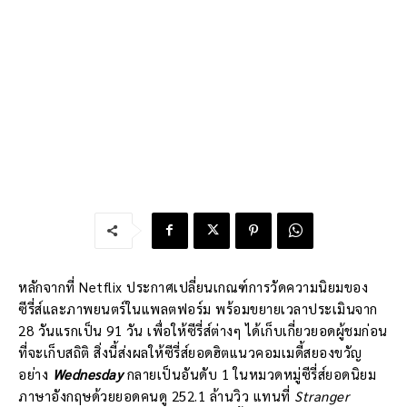
หลักจากที่ Netflix ประกาศเปลี่ยนเกณฑ์การวัดความนิยมของ
ซีรี่ส์และภาพยนตร์ในแพลตฟอร์ม พร้อมขยายเวลาประเมินจาก
28 วันแรกเป็น 91 วัน เพื่อให้ซีรี่ส์ต่างๆ ได้เก็บเกี่ยวยอดผู้ชมก่อน
ที่จะเก็บสถิติ สิ่งนี้ส่งผลให้ซีรี่ส์ยอดฮิตแนวคอมเมดี้สยองขวัญ
อย่าง
Wednesday
กลายเป็นอันดับ 1 ในหมวดหมู่ซีรี่ส์ยอดนิยม
ภาษาอังกฤษด้วยยอดคนดู 252.1 ล้านวิว แทนที่
Stranger