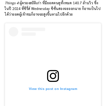
Things 4
ผู้ครองสถิติเก่า ที่มียอดคนดูทั้งหมด 140.7 ล้านวิว ซึ่ง
ในปี 2024 ที่ซีรี่ส์ Wednesday ซีซั่นสองจะออกฉาย ก็อาจเป็นไป
ได้ว่ายอดผู้เข้าชมก็อาจจะสูงขึ้นตามไปอีกด้วย
View this post on Instagram