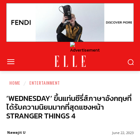
HOME
ENTERTAINMENT
‘WEDNESDAY’ ขึ้นแท่นซีรี่ส์ภาษาอังกฤษที่
ได้รับความนิยมมากที่สุดแซงหน้า
STRANGER THINGS 4
Nawajit U
June 22, 2023