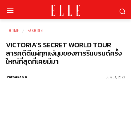
HOME
FASHION
VICTORIA’S SECRET WORLD TOUR
สารคดีตีแผ่ทุกแง่มุมของการรีแบรนด์ครั้ง
ใหญ่ที่สุดที่เคยมีมา
Patnakan A
July 31, 2023