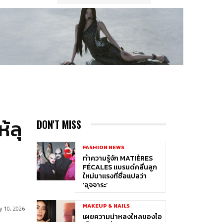
้ลุ
DON'T MISS
FASHION NEWS
ทำความรู้จัก MATIÈRES
FÉCALES แบรนด์คลื่นลูก
ใหม่มาแรงที่ชื่อแปลว่า
‘อุจจาระ’
MAKEUP & NAILS
 10, 2026
เผยความน่าหลงใหลของไอ