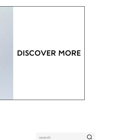
search