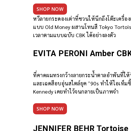
SHOP NOW
หวีลายกระดองเต่าที่ชวนให้นึกถึงโต๊ะเครื่อง
แบบ Old Money ผสานโทนสี Tokyo Tortoise 
เวลาตามแบบฉบับ CBK ได้อย่างลงตัว
EVITA PERONI Amber CBK 
ที่คาดผมทรงกว้างลายกระน้ำตาลอำพันที่ให้
และเฉดสีอบอุ่นสไตล์ยุค ’90s ทำให้ไอเท็มชิ
Kennedy เคยทำไว้จนกลายเป็นภาพจำ
SHOP NOW
JENNIFER BEHR Tortoise 