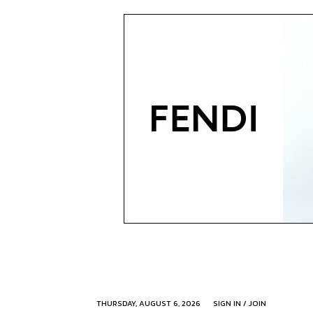
THURSDAY, AUGUST 6, 2026
SIGN IN / JOIN