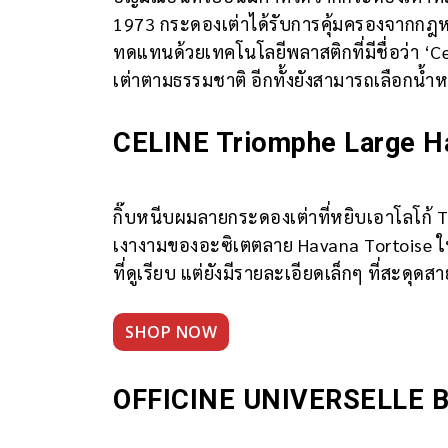
1973 กระดองเต่าได้รับการคุ้มครองจากกฎหมา
ทดแทนด้วยเทคโนโลยีพลาสติกที่มีชื่อว่า ‘
เต่าตามธรรมชาติ อีกทั้งยังสามารถเลือกน้ำ
CELINE Triomphe Large H
กิ๊บหนีบผมลายกระดองเต่าที่หยิบเอาโลโก้ T
เงางามของอะซิเตตลาย Havana Tortoise ให
ที่ดูเรียบ แต่ยังมีรายละเอียดเล็กๆ ที่สะด
SHOP NOW
OFFICINE UNIVERSELLE BU