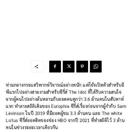
ท่ามกลางกระแสวิพากษ์วิจารณ์อย่างหนัก แต่ก็ยังเปิดตัวสำหรับอี
พีแรกไปอย่างสวยงามสำหรับซีรี่ส์ The Idol ที่ได้รับความสนใจ
จากผู้คนไปอย่างล้นหลามกับยอดคนดูกว่า 3.6 ล้านคนในสัปดาห์
แรก ทำลายสถิติเดิมของ Europhia ซีรี่ส์เรื่องก่อนจากผู้กำกับ Sam
Levinson ในปี 2019 ที่มียอดผู้ชม 3.3 ล้านคน และ The white
Lotus ซีรี่ส์ยอดฮิตของช่อง HBO จากปี 2021 ที่ทำสถิติไว้ 3 ล้าน
คนในช่วงระยะเวลาเดียวกัน