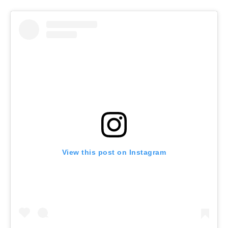
View this post on Instagram