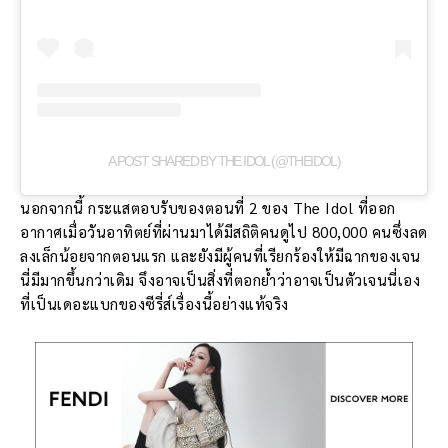
A POST SHARED BY THE IDOL (@THEIDOL)
นอกจากนี้ กระแสตอบรับของตอนที่ 2 ของ The Idol ที่ออก
อากาศเมื่อวันอาทิตย์ที่ผ่านมาได้มีสถิติคนดูไป 800,000 คนซึ่งลด
ลงเล็กน้อยจากตอนแรก และยังมีผู้คนที่เรียกร้องให้มีฉากของเจน
นี่มีมากขึ้นกว่าเดิม จึงอาจเป็นสิ่งที่ตอกย้ำว่าอาจเป็นตัวเจนนี่เอง
ที่เป็นเดอะแบกของซีรี่ส์เรื่องนี้อย่างแท้จริง