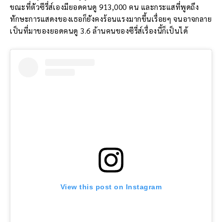
ขณะที่ตัวซีรี่ส์เองมียอดคนดู 913,000 คน และกระแสที่พูดถึง
ทักษะการแสดงของเธอก็ยังคงร้อนแรงมากขึ้นเรื่อยๆ จนอาจกลาย
เป็นที่มาของยอดคนดู 3.6 ล้านคนของซีรี่ส์เรื่องนี้ก็เป็นได้
View this post on Instagram