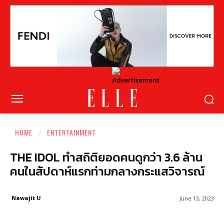
HOME
ENTERTAINMENT
THE IDOL ทำสถิติยอดคนดูกว่า 3.6 ล้าน
คนในสัปดาห์แรกท่ามกลางกระแสวิจารณ์
Nawajit U
June 13, 2023