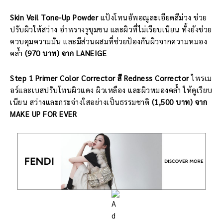
Skin Veil Tone-Up Powder
แป้งโทนอัพอณูละเอียดสีม่วง ช่วย
ปรับผิวให้สว่าง อำพรางรูขุมขน และผิวที่ไม่เรียบเนียน ทั้งยังช่วย
ควบคุมความมัน และมีส่วนผสมที่ช่วยป้องกันผิวจากความหมอง
คล้ำ
(970 บาท) จาก LANEIGE
Step 1 Primer Color Corrector สี Redness Corrector
ไพรเม
อร์และเบสปรับโทนผิวแดง ผิวเหลือง และผิวหมองคล้ำ ให้ดูเรียบ
เนียน สว่างและกระจ่างใสอย่างเป็นธรรมชาติ
(1,500 บาท) จาก
MAKE UP FOR EVER