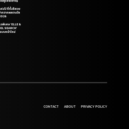
ยผู้เชี่ยวชาญ
่งปี ที่ทั้งสีสวย
ฝีปากจากผลรางวัล
2026
สุดพิเศษ ‘ELLE &
DEL SEARCH’
แบบหน้าใหม่
CONTACT
ABOUT
PRIVACY POLICY