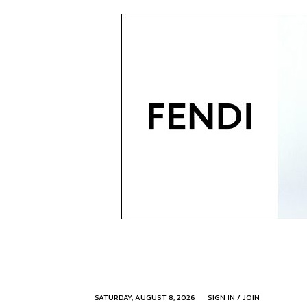
SATURDAY, AUGUST 8, 2026
SIGN IN / JOIN