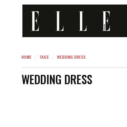
HOME
TAGS
WEDDING DRESS
WEDDING DRESS