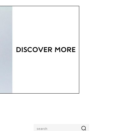
search