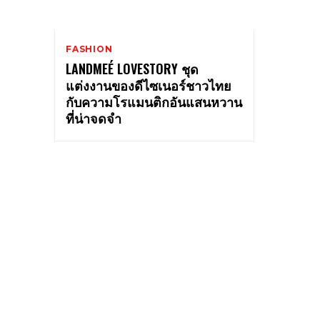
FASHION
LANDMEÉ LOVESTORY ชุด
แต่งงานของดีไซเนอร์ชาวไทย
กับความโรแมนติกอันแสนหวาน
ที่น่าจดจำ