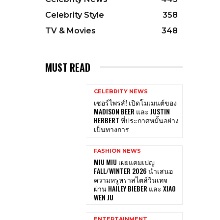
Celebrity Style
358
TV & Movies
348
MUST READ
CELEBRITY NEWS
เซอร์ไพรส์! เปิดโมเมนต์ของ
MADISON BEER และ JUSTIN
HERBERT ที่ประกาศหมั้นอย่าง
เป็นทางการ
FASHION NEWS
MIU MIU เผยแคมเปญ
FALL/WINTER 2026 นำเสนอ
ความหรูหราสไตล์วินเทจ
ผ่าน HAILEY BIEBER และ XIAO
WEN JU
ENTERTAINMENT