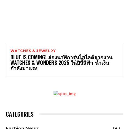
WATCHES & JEWELRY
BLUE IS COMING! ส่องนาฬิการุ่นไฮไลต์จากงาน
WATCHES & WONDERS 2025 ในปีนี้สีฟ้า-น้ำเงิน
กำลังมาแรง
CATEGORIES
Fashion News
787