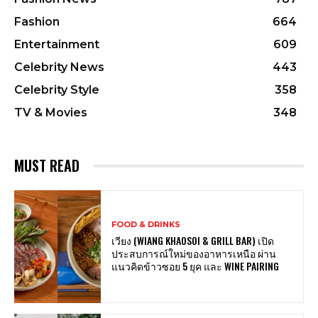
Fashion
664
Entertainment
609
Celebrity News
443
Celebrity Style
358
TV & Movies
348
MUST READ
FOOD & DRINKS
เวียง (WIANG KHAOSOI & GRILL BAR) เปิด
ประสบการณ์ใหม่ของอาหารเหนือ ผ่าน
แนวคิดข้าวซอย 5 ยุค และ WINE PAIRING