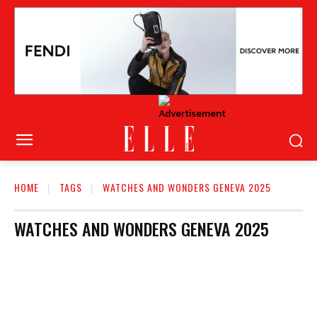
HOME
TAGS
WATCHES AND WONDERS GENEVA 2025
WATCHES AND WONDERS GENEVA 2025