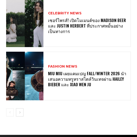
CELEBRITY NEWS
เซอร์ไพรส์! เปิดโมเมนต์ของ MADISON BEER
และ JUSTIN HERBERT ที่ประกาศหมั้นอย่าง
เป็นทางการ
FASHION NEWS
MIU MIU เผยแคมเปญ FALL/WINTER 2026 นำ
เสนอความหรูหราสไตล์วินเทจผ่าน HAILEY
BIEBER และ XIAO WEN JU