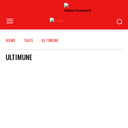
HOME
TAGS
ULTIMUNE
ULTIMUNE