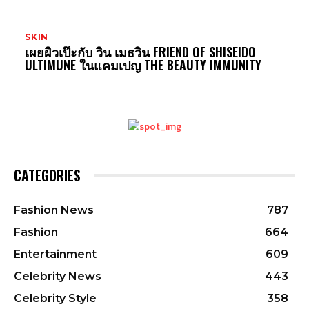
SKIN
เผยผิวเป๊ะกับ วิน เมธวิน FRIEND OF SHISEIDO
ULTIMUNE ในแคมเปญ THE BEAUTY IMMUNITY
CATEGORIES
Fashion News
787
Fashion
664
Entertainment
609
Celebrity News
443
Celebrity Style
358