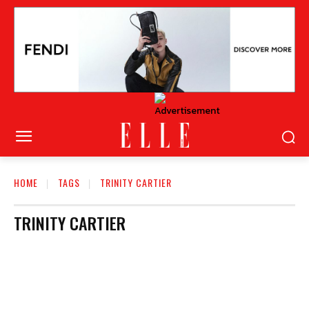
HOME
TAGS
TRINITY CARTIER
TRINITY CARTIER