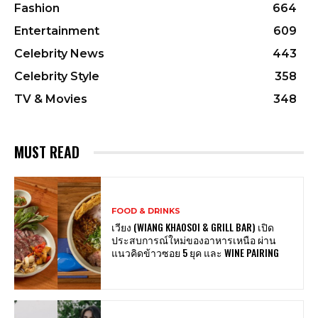
Fashion
664
Entertainment
609
Celebrity News
443
Celebrity Style
358
TV & Movies
348
MUST READ
FOOD & DRINKS
เวียง (WIANG KHAOSOI & GRILL BAR) เปิด
ประสบการณ์ใหม่ของอาหารเหนือ ผ่าน
แนวคิดข้าวซอย 5 ยุค และ WINE PAIRING