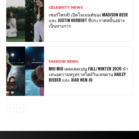
CELEBRITY NEWS
เซอร์ไพรส์! เปิดโมเมนต์ของ MADISON BEER
และ JUSTIN HERBERT ที่ประกาศหมั้นอย่าง
เป็นทางการ
FASHION NEWS
MIU MIU เผยแคมเปญ FALL/WINTER 2026 นำ
เสนอความหรูหราสไตล์วินเทจผ่าน HAILEY
BIEBER และ XIAO WEN JU