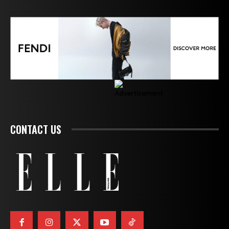
CONTACT US