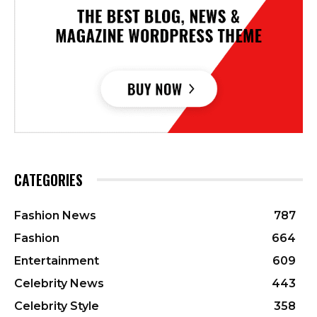
CATEGORIES
Fashion News
787
Fashion
664
Entertainment
609
Celebrity News
443
Celebrity Style
358