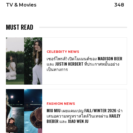
TV & Movies
348
MUST READ
CELEBRITY NEWS
เซอร์ไพรส์! เปิดโมเมนต์ของ MADISON BEER
และ JUSTIN HERBERT ที่ประกาศหมั้นอย่าง
เป็นทางการ
FASHION NEWS
MIU MIU เผยแคมเปญ FALL/WINTER 2026 นำ
เสนอความหรูหราสไตล์วินเทจผ่าน HAILEY
BIEBER และ XIAO WEN JU