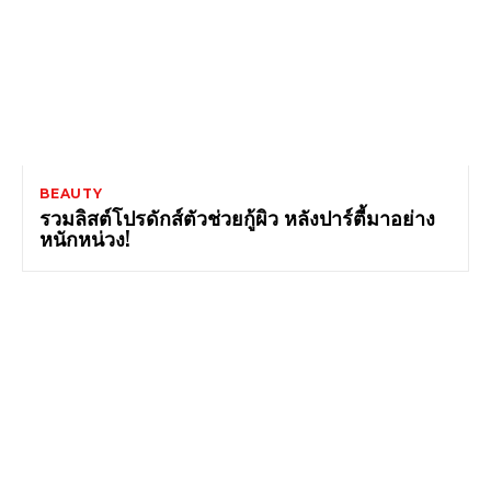
BEAUTY
รวมลิสต์โปรดักส์ตัวช่วยกู้ผิว หลังปาร์ตี้มาอย่าง
หนักหน่วง!