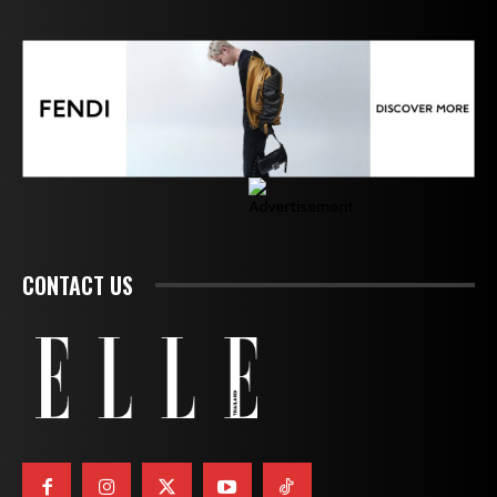
CONTACT US