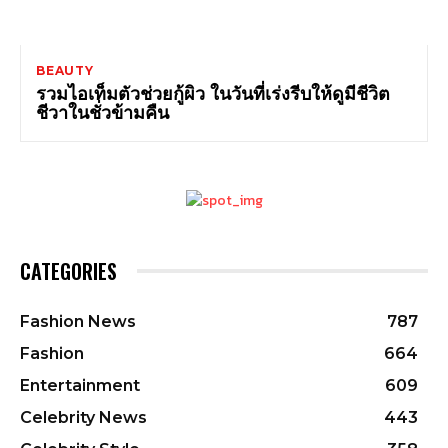
BEAUTY
รวมไอเท็มตัวช่วยกู้ผิว ในวันที่เร่งรีบให้ดูมีชีวิต
ชีวาในชั่วข้ามคืน
CATEGORIES
Fashion News
787
Fashion
664
Entertainment
609
Celebrity News
443