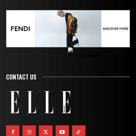
CONTACT US