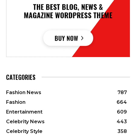
CATEGORIES
Fashion News
787
Fashion
664
Entertainment
609
Celebrity News
443
Celebrity Style
358