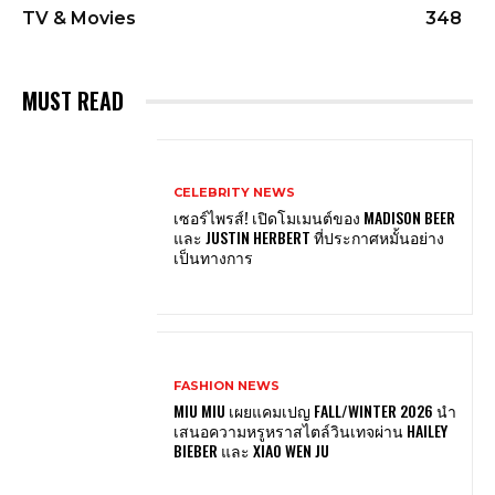
TV & Movies
348
MUST READ
CELEBRITY NEWS
เซอร์ไพรส์! เปิดโมเมนต์ของ MADISON BEER
และ JUSTIN HERBERT ที่ประกาศหมั้นอย่าง
เป็นทางการ
FASHION NEWS
MIU MIU เผยแคมเปญ FALL/WINTER 2026 นำ
เสนอความหรูหราสไตล์วินเทจผ่าน HAILEY
BIEBER และ XIAO WEN JU