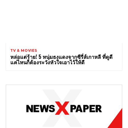
TV & MOVIES
หล่อแต่ร้าย! 5 หนุ่มธงแดงจากซีรี่ส์เกาหลี ที่ดูดี
แค่ไหนก็ต้องระวังหัวใจเอาไว้ให้ดี