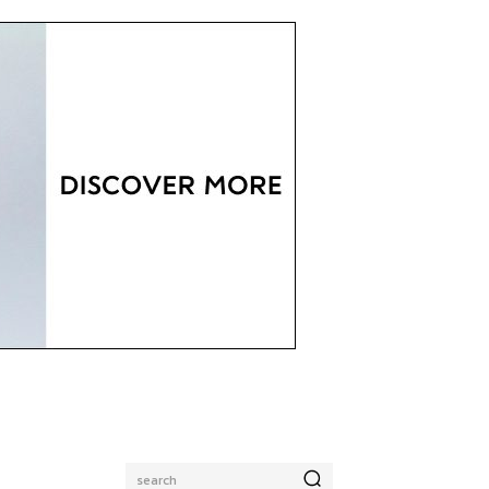
search