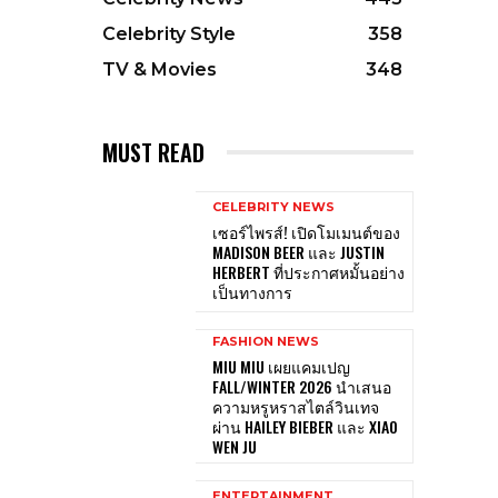
Celebrity Style
358
TV & Movies
348
MUST READ
CELEBRITY NEWS
เซอร์ไพรส์! เปิดโมเมนต์ของ
MADISON BEER และ JUSTIN
HERBERT ที่ประกาศหมั้นอย่าง
เป็นทางการ
FASHION NEWS
MIU MIU เผยแคมเปญ
FALL/WINTER 2026 นำเสนอ
ความหรูหราสไตล์วินเทจ
ผ่าน HAILEY BIEBER และ XIAO
WEN JU
ENTERTAINMENT