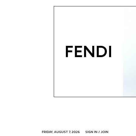
FRIDAY, AUGUST 7, 2026
SIGN IN / JOIN