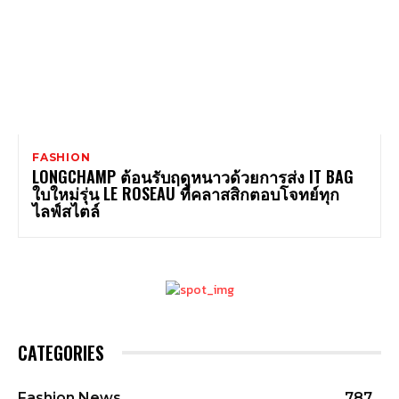
FASHION
LONGCHAMP ต้อนรับฤดูหนาวด้วยการส่ง IT BAG
ใบใหม่รุ่น LE ROSEAU ที่คลาสสิกตอบโจทย์ทุก
ไลฟ์สไตล์
CATEGORIES
Fashion News
787