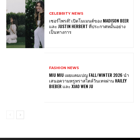
CELEBRITY NEWS
เซอร์ไพรส์! เปิดโมเมนต์ของ MADISON BEER
และ JUSTIN HERBERT ที่ประกาศหมั้นอย่าง
เป็นทางการ
FASHION NEWS
MIU MIU เผยแคมเปญ FALL/WINTER 2026 นำ
เสนอความหรูหราสไตล์วินเทจผ่าน HAILEY
BIEBER และ XIAO WEN JU