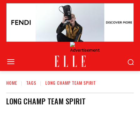
HOME
TAGS
LONG CHAMP TEAM SPIRIT
LONG CHAMP TEAM SPIRIT