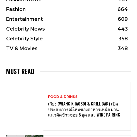
Fashion
664
Entertainment
609
Celebrity News
443
Celebrity Style
358
TV & Movies
348
MUST READ
FOOD & DRINKS
เวียง (WIANG KHAOSOI & GRILL BAR) เปิด
ประสบการณ์ใหม่ของอาหารเหนือ ผ่าน
แนวคิดข้าวซอย 5 ยุค และ WINE PAIRING