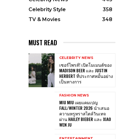
Celebrity Style
358
TV & Movies
348
MUST READ
CELEBRITY NEWS
เซอร์ไพรส์! เปิดโมเมนต์ของ
MADISON BEER และ JUSTIN
HERBERT ที่ประกาศหมั้นอย่าง
เป็นทางการ
FASHION NEWS
MIU MIU เผยแคมเปญ
FALL/WINTER 2026 นำเสนอ
ความหรูหราสไตล์วินเทจ
ผ่าน HAILEY BIEBER และ XIAO
WEN JU
ENTERTAINMENT