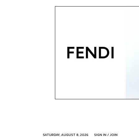
SATURDAY, AUGUST 8, 2026
SIGN IN / JOIN