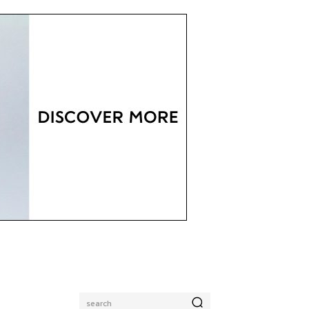
search