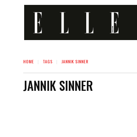
HOME
TAGS
JANNIK SINNER
JANNIK SINNER