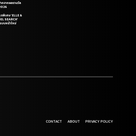
ฝีปากจากผลรางวัล
2026
สุดพิเศษ ‘ELLE &
DEL SEARCH’
แบบหน้าใหม่
CONTACT
ABOUT
PRIVACY POLICY