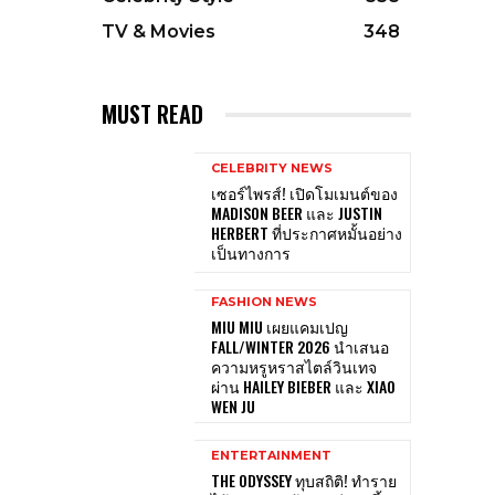
TV & Movies
348
MUST READ
CELEBRITY NEWS
เซอร์ไพรส์! เปิดโมเมนต์ของ
MADISON BEER และ JUSTIN
HERBERT ที่ประกาศหมั้นอย่าง
เป็นทางการ
FASHION NEWS
MIU MIU เผยแคมเปญ
FALL/WINTER 2026 นำเสนอ
ความหรูหราสไตล์วินเทจ
ผ่าน HAILEY BIEBER และ XIAO
WEN JU
ENTERTAINMENT
THE ODYSSEY ทุบสถิติ! ทำราย