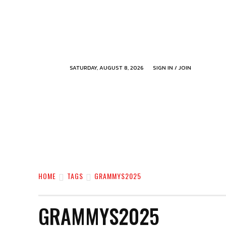
SATURDAY, AUGUST 8, 2026
SIGN IN / JOIN
HOME
TAGS
GRAMMYS2025
GRAMMYS2025