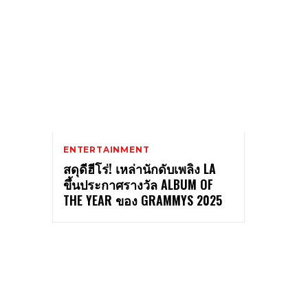
ENTERTAINMENT
สดุดีฮีโร่! เหล่านักดับเพลิง LA
ขึ้นประกาศรางวัล ALBUM OF
THE YEAR ของ GRAMMYS 2025