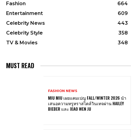
Fashion
664
Entertainment
609
Celebrity News
443
Celebrity Style
358
TV & Movies
348
MUST READ
FASHION NEWS
MIU MIU เผยแคมเปญ FALL/WINTER 2026 นำ
เสนอความหรูหราสไตล์วินเทจผ่าน HAILEY
BIEBER และ XIAO WEN JU