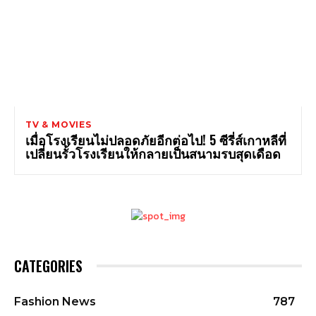
TV & MOVIES
เมื่อโรงเรียนไม่ปลอดภัยอีกต่อไป! 5 ซีรี่ส์เกาหลีที่
เปลี่ยนรั้วโรงเรียนให้กลายเป็นสนามรบสุดเดือด
CATEGORIES
Fashion News
787