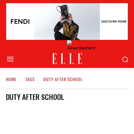
HOME
TAGS
DUTY AFTER SCHOOL
DUTY AFTER SCHOOL