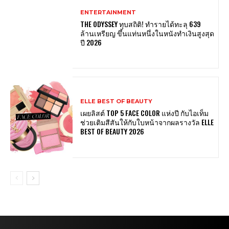
ENTERTAINMENT
THE ODYSSEY ทุบสถิติ! ทำรายได้ทะลุ 639
ล้านเหรียญ ขึ้นแท่นหนึ่งในหนังทำเงินสูงสุด
ปี 2026
ELLE BEST OF BEAUTY
เผยลิสต์ TOP 5 FACE COLOR แห่งปี กับไอเท็ม
ช่วยเติมสีสันให้กับใบหน้าจากผลรางวัล ELLE
BEST OF BEAUTY 2026