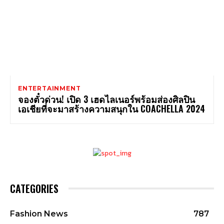
ENTERTAINMENT
จองตั๋วด่วน! เปิด 3 เฮดไลเนอร์พร้อมส่องศิลปิน
เอเชียที่จะมาสร้างความสนุกใน COACHELLA 2024
CATEGORIES
Fashion News
787