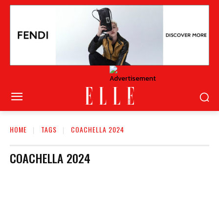
HOME
TAGS
COACHELLA 2024
COACHELLA 2024