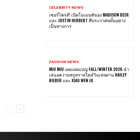
CELEBRITY NEWS
เซอร์ไพรส์! เปิดโมเมนต์ของ MADISON BEER
และ JUSTIN HERBERT ที่ประกาศหมั้นอย่าง
เป็นทางการ
FASHION NEWS
MIU MIU เผยแคมเปญ FALL/WINTER 2026 นำ
เสนอความหรูหราสไตล์วินเทจผ่าน HAILEY
BIEBER และ XIAO WEN JU