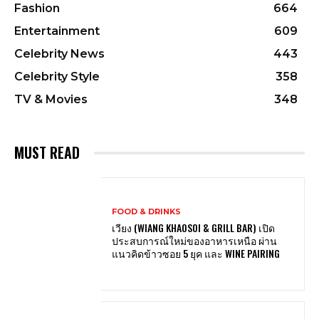
Fashion
664
Entertainment
609
Celebrity News
443
Celebrity Style
358
TV & Movies
348
MUST READ
FOOD & DRINKS
เวียง (WIANG KHAOSOI & GRILL BAR) เปิด
ประสบการณ์ใหม่ของอาหารเหนือ ผ่าน
แนวคิดข้าวซอย 5 ยุค และ WINE PAIRING