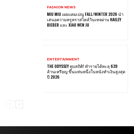
FASHION NEWS
MIU MIU เผยแคมเปญ FALL/WINTER 2026 นำ
เสนอความหรูหราสไตล์วินเทจผ่าน HAILEY
BIEBER และ XIAO WEN JU
ENTERTAINMENT
THE ODYSSEY ทุบสถิติ! ทำรายได้ทะลุ 639
ล้านเหรียญ ขึ้นแท่นหนึ่งในหนังทำเงินสูงสุด
ปี 2026