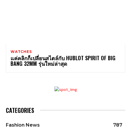
WATCHES
แค่คลิกก็เปลี่ยนสไตล์กับ HUBLOT SPIRIT OF BIG
BANG 32MM รุ่นใหม่ล่าสุด
CATEGORIES
Fashion News
787