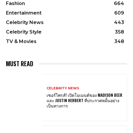
Fashion
664
Entertainment
609
Celebrity News
443
Celebrity Style
358
TV & Movies
348
MUST READ
CELEBRITY NEWS
เซอร์ไพรส์! เปิดโมเมนต์ของ MADISON BEER
และ JUSTIN HERBERT ที่ประกาศหมั้นอย่าง
เป็นทางการ