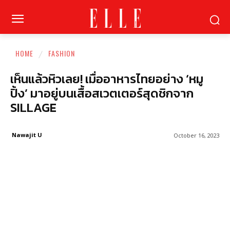
HOME
FASHION
เห็นแล้วหิวเลย! เมื่ออาหารไทยอย่าง ‘หมู
ปิ้ง’ มาอยู่บนเสื้อสเวตเตอร์สุดชิกจาก
SILLAGE
Nawajit U
October 16, 2023