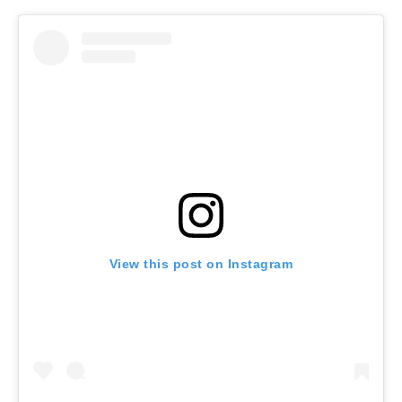
View this post on Instagram