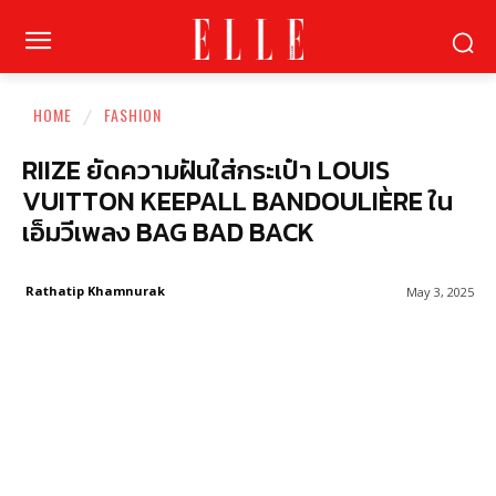
HOME
FASHION
RIIZE ยัดความฝันใส่กระเป๋า LOUIS
VUITTON KEEPALL BANDOULIÈRE ใน
เอ็มวีเพลง BAG BAD BACK
Rathatip Khamnurak
May 3, 2025