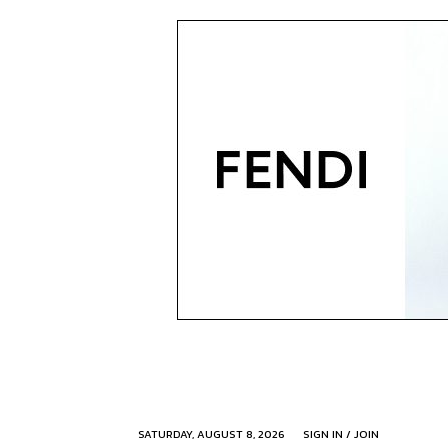
SATURDAY, AUGUST 8, 2026
SIGN IN / JOIN