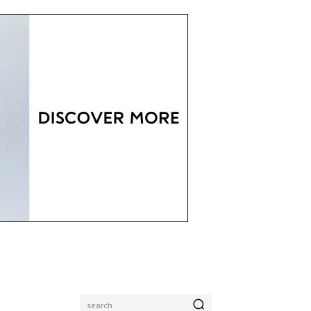
search