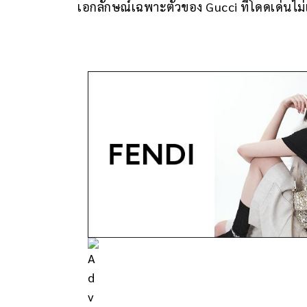
เอกลักษณ์เฉพาะตัวของ Gucci ที่โดดเด่นไม่