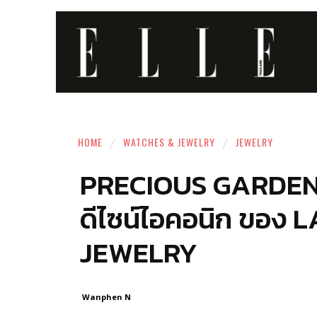
HOME
WATCHES & JEWELRY
JEWELRY
PRECIOUS GARDEN 
ดีไซน์ไอคอนิก ของ 
JEWELRY
Wanphen N