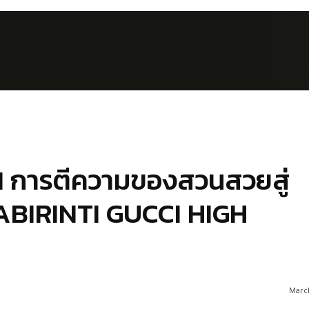
การตีความของสวนสวยสู่
LABIRINTI GUCCI HIGH
March