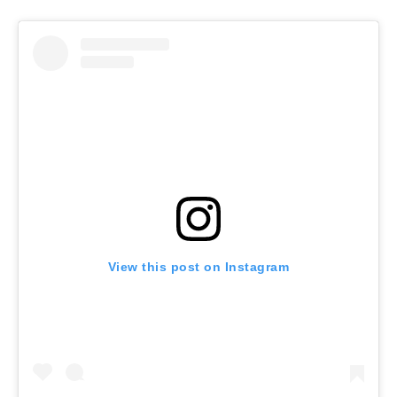
View this post on Instagram