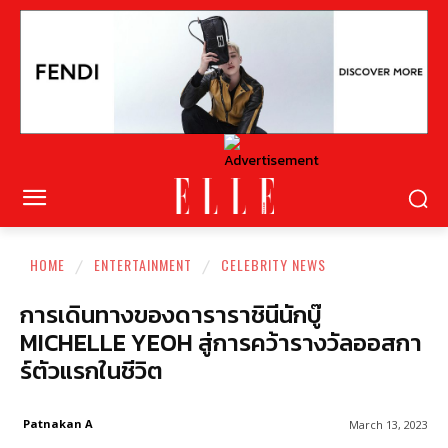
HOME
ENTERTAINMENT
CELEBRITY NEWS
การเดินทางของดาราราชินีนักบู๊
MICHELLE YEOH สู่การคว้ารางวัลออสกา
ร์ตัวแรกในชีวิต
Patnakan A
March 13, 2023