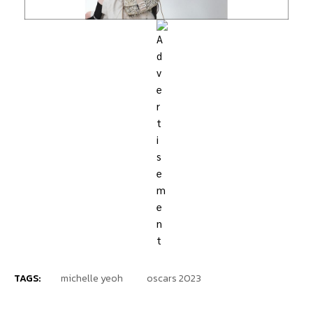
TAGS:
michelle yeoh
oscars 2023