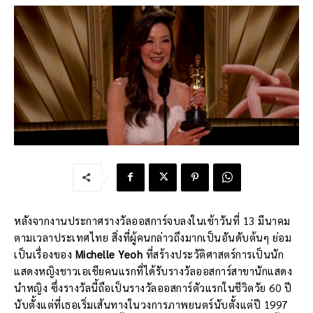
หลังจากงานประกาศรางวัลออสการ์จบลงในเช้าวันที่ 13 มีนาคม
ตามเวลาประเทศไทย สิ่งที่ผู้คนกล่าวถึงมากเป็นอันดับต้นๆ ย่อม
เป็นเรื่องของ
Michelle Yeoh
ที่สร้างประวัติศาสตร์การเป็นนัก
แสดงหญิงชาวเอเชียคนแรกที่ได้รับรางวัลออสการ์สาขานักแสดง
นำหญิง ซึ่งรางวัลนี้ถือเป็นรางวัลออสการ์ตัวแรกในชีวิตวัย 60 ปี
นับตั้งแต่ที่เธอเริ่มเส้นทางในวงการภาพยนตร์นับตั้งแต่ปี 1997