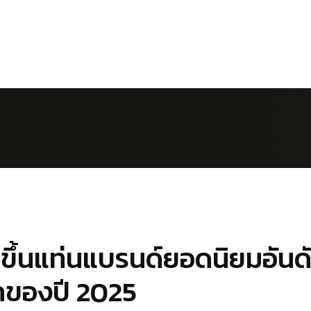
ขึ้นแท่นแบรนด์ยอดนิยมอันดั
กของปี 2025