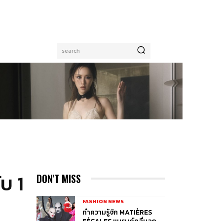
search
บ 1
DON'T MISS
FASHION NEWS
ทำความรู้จัก MATIÈRES