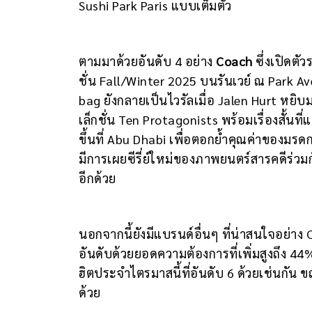
Sushi Park Paris แบบเต็มตัว
ตามมาด้วยอันดับ 4 อย่าง
Coach
ซึ่งเปิดตั
ชั่น Fall/Winter 2025 บนรันเวย์ ณ Park A
bag ยังกลายเป็นไวรัลเมื่อ Jalen Hurt หยิบ
เล็กชั่น Ten Protagonists พร้อมเรื่องสั้นที
ขึ้นที่ Abu Dhabi เพื่อตอกย้ำคุณค่าของม
มีการเผยซีรี่ย์ใหม่ของภาพยนตร์สารคดีร่ว
อีกด้วย
นอกจากนี้ยังมีแบรนด์อื่นๆ ที่น่าสนใจอย่าง
อันดับด้วยยอดความต้องการที่เพิ่มสูงถึง 44
ฮิตประจำไตรมาสนี้ที่อันดับ 6 ด้วยเช่นกัน ข
ด้วย