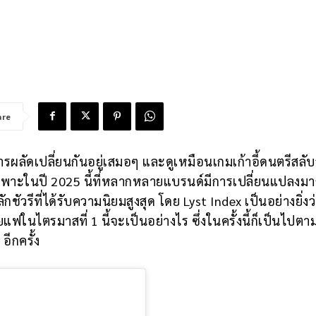
are
ลัดเปลี่ยนกันอยู่เสมอๆ และดูเหมือนเกมเก้าอี้ดนตรีสลับ
ดยเฉพาะในปี 2025 นี้ที่หลากหลายแบรนด์มีการเปลี่ยนแปลงม
วรีที่ได้รับความนิยมสูงสุด โดย Lyst Index เป็นอย่างยิ่งว
นไตรมาสที่ 1 นี้จะเป็นอย่างไร ซึ่งในครั้งนี้ก็เป็นไปต
อีกครั้ง