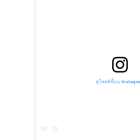
ดูโพสต์นี้บน Instagr