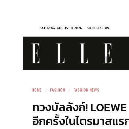
SATURDAY, AUGUST 8, 2026
SIGN IN / JOIN
HOME
FASHION
FASHION NEWS
ทวงบัลลังก์! LOEWE 
อีกครั้งในไตรมาสแร