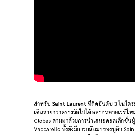
สำหรับ
Saint Laurent
ที่ติดอันดับ 3 ในไตร
เดินสายกวาดรางวัลไปได้หลากหลายเวทีใหญ่
Globes ตามมาด้วยการนำเสนอคอลเล็กชั่นผู
Vaccarello ทั้งยังมีการกลับมาของบูติก Sai