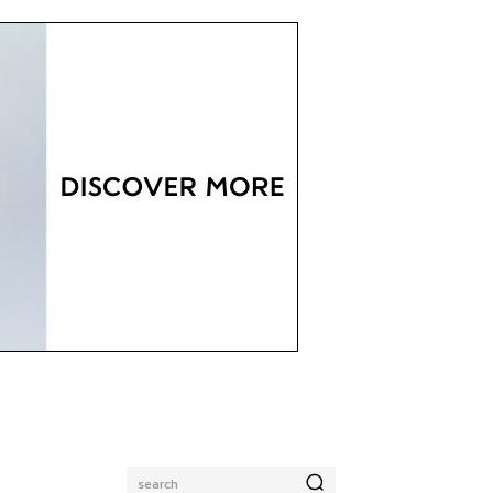
search