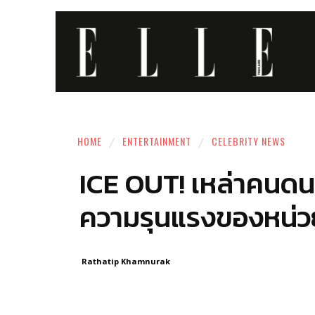
HOME
ENTERTAINMENT
CELEBRITY NEWS
ICE OUT! เหล่าคนดน
ความรุนแรงของหน่ว
Rathatip Khamnurak