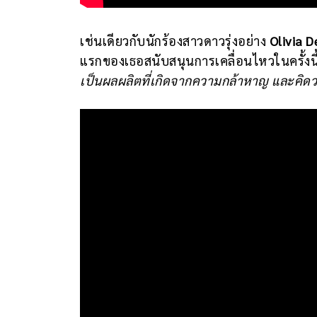
เช่นเดียวกับนักร้องสาวดาวรุ่งอย่าง
Olivia 
แรกของเธอสนับสนุนการเคลื่อนไหวในครั้งนี
เป็นผลผลิตที่เกิดจากความกล้าหาญ และคิดว่า