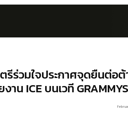
ตรีร่วมใจประกาศจุดยืนต่อต้
ยงาน ICE บนเวที GRAMMY
Februar