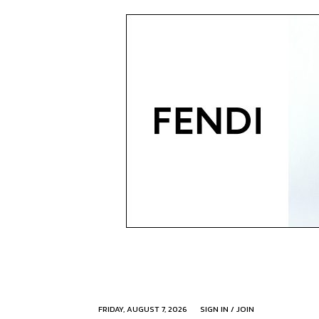
FRIDAY, AUGUST 7, 2026
SIGN IN / JOIN