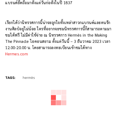
แบรนด์ยึดถือมาตั้งแต่วันก่อตั้งในปี 1837
เรียกได้ว่านิทรรศการนี้น่าจะถูกใจทั้งเหล่าสาวกแบรนด์และคนรัก
งานศิลป์อยู่ไม่น้อย ใครที่อยากจะชมนิทรรศการนี้ก็สามารถตามมา
ชมได้ฟรี ไม่มีค่าใช้จ่าย ณ นิทรรศการ Hermès in the Making
The Pinnacle ไอคอนสยาม ตั้งแต่วันนี้ – 3 ธันวาคม 2023 เวลา
12.00-20.00 น. โดยสามารถลงทะเบียนเข้าชมได้ทาง
Hermes.com
TAGS:
hermès