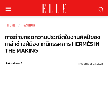
HOME
FASHION
การถ่ายทอดความประณีตในงานศิลป์ของ
เหล่าช่างฝีมือจากนิทรรศการ HERMÈS IN
THE MAKING
Patnakan A
November 28, 2023