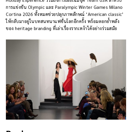
การแข่งขัน Olympic และ Paralympic Winter Games Milano
Cortina 2026 ทั้งหมดช่วยปลุกภาพลักษณ์ ‘American classic’
ให้กลับมาอยู่ในบทสนทนาแฟชั่นโลกอีกครั้ง พร้อมตอกย้ำพลัง
ของ heritage branding ที่เล่าเรื่องรากเหง้าได้อย่างร่วมสมัย