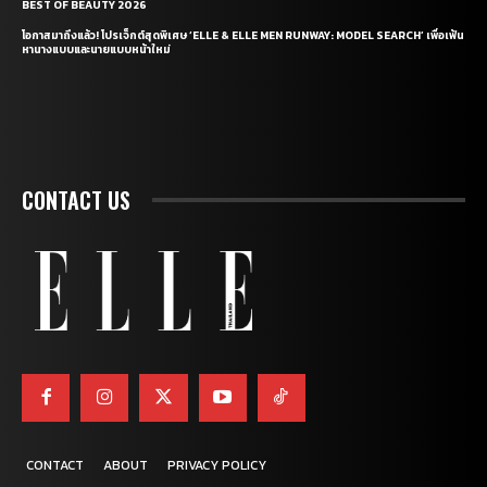
BEST OF BEAUTY 2026
โอกาสมาถึงแล้ว! โปรเจ็กต์สุดพิเศษ ‘ELLE & ELLE MEN RUNWAY: MODEL SEARCH’ เพื่อเฟ้น
หานางแบบและนายแบบหน้าใหม่
CONTACT US
CONTACT
ABOUT
PRIVACY POLICY