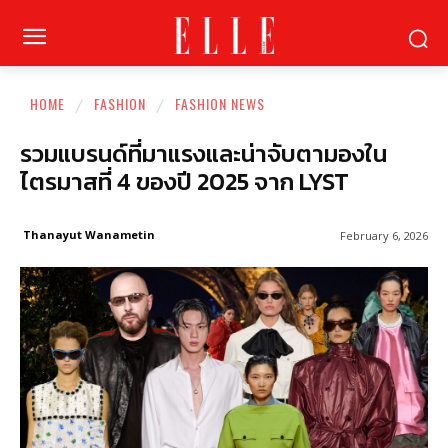
HOME
FASHION
FASHION NEWS
รวมแบรนด์ที่มาแรงและน่าจับตามองใน
ไตรมาสที่ 4 ของปี 2025 จาก LYST
Thanayut Wanametin
February 6, 2026