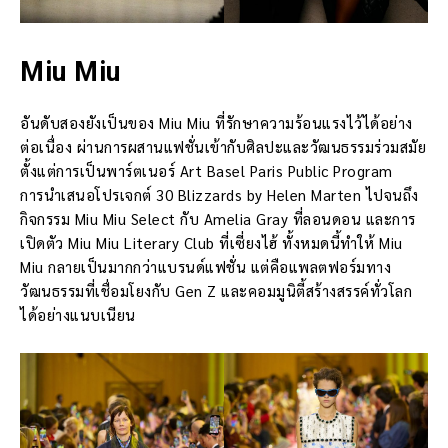
Miu Miu
อันดับสองยังเป็นของ Miu Miu ที่รักษาความร้อนแรงไว้ได้อย่าง
ต่อเนื่อง ผ่านการผสานแฟชั่นเข้ากับศิลปะและวัฒนธรรมร่วมสมัย
ตั้งแต่การเป็นพาร์ตเนอร์ Art Basel Paris Public Program
การนำเสนอโปรเจกต์ 30 Blizzards by Helen Marten ไปจนถึง
กิจกรรม Miu Miu Select กับ Amelia Gray ที่ลอนดอน และการ
เปิดตัว Miu Miu Literary Club ที่เซี่ยงไฮ้ ทั้งหมดนี้ทำให้ Miu
Miu กลายเป็นมากกว่าแบรนด์แฟชั่น แต่คือแพลตฟอร์มทาง
วัฒนธรรมที่เชื่อมโยงกับ Gen Z และคอมมูนิตี้สร้างสรรค์ทั่วโลก
ได้อย่างแนบเนียน