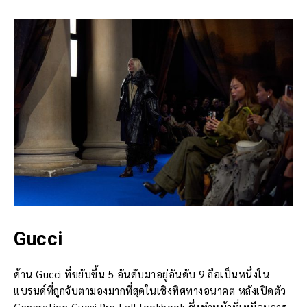
Gucci
ด้าน Gucci ที่ขยับขึ้น 5 อันดับมาอยู่อันดับ 9 ถือเป็นหนึ่งใน
แบรนด์ที่ถูกจับตามองมากที่สุดในเชิงทิศทางอนาคต หลังเปิดตัว
Generation Gucci Pre-Fall lookbook ซึ่งทำหน้าที่เหมือนการ