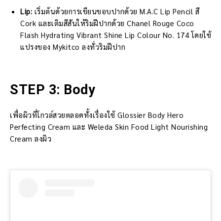
Lip:
เริ่มต้นด้วยการเขียนขอบปากด้วย M.A.C Lip Pencil สี
Cork และเติมสีสันให้ริมฝีปากด้วย Chanel Rouge Coco
Flash Hydrating Vibrant Shine Lip Colour No. 174 โดยใช้
แปรงของ Mykitco ลงทั่วริมฝีปาก
STEP 3: Body
เพื่อผิวที่โกวล์สวยตลอดทั้งเรื่องใช้ Glossier Body Hero
Perfecting Cream และ Weleda Skin Food Light Nourishing
Cream ลงผิว