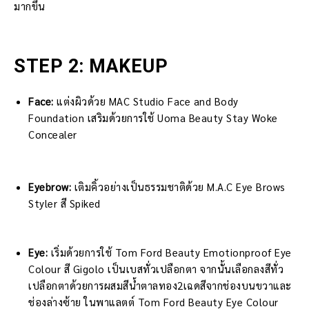
มากขึ้น
STEP 2: MAKEUP
Face:
แต่งผิวด้วย MAC Studio Face and Body
Foundation เสริมด้วยการใช้ Uoma Beauty Stay Woke
Concealer
Eyebrow:
เติมคิ้วอย่างเป็นธรรมชาติด้วย M.A.C Eye Brows
Styler สี Spiked
Eye:
เริ่มด้วยการใช้ Tom Ford Beauty Emotionproof Eye
Colour สี Gigolo เป็นเบสทั่วเปลือกตา จากนั้นเลือกลงสีทั่ว
เปลือกตาด้วยการผสมสีน้ำตาลทอง2เฉดสีจากช่องบนขวาและ
ช่องล่างซ้าย ในพาแลตต์ Tom Ford Beauty Eye Colour