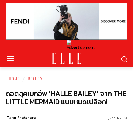
HOME
BEAUTY
ถอดลุคเมกอัพ ‘HALLE BAILEY’ จาก THE
LITTLE MERMAID แบบหมดเปลือก!
Tann Phatchara
June 1, 2023