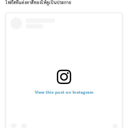
โฟกัสที่แต่งตาสีทองให้ดูเป็นประกาย
View this post on Instagram