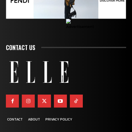
CONTACT US
CONTACT
ABOUT
PRIVACY POLICY