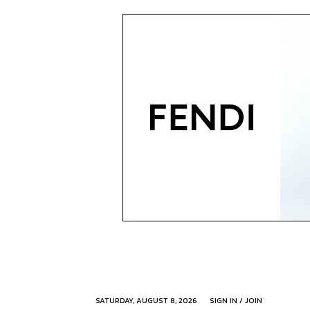
SATURDAY, AUGUST 8, 2026
SIGN IN / JOIN