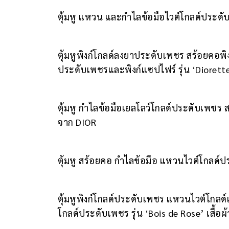
ตุ้มหู แหวน และกำไลข้อมือไวต์โกลด์ประดับ
ตุ้มหูพิงก์โกลด์ลงยาประดับเพชร สร้อยคอ
ประดับเพชรและพิงก์แซปไฟร์ รุ่น ‘Diorette
ตุ้มหู กำไลข้อมือเยลโลว์โกลด์ประดับเพชร สร
จาก DIOR
ตุ้มหู สร้อยคอ กำไลข้อมือ แหวนไวต์โกลด์ปร
ตุ้มหูพิงก์โกลด์ประดับเพชร แหวนไวต์โกลด์
โกลด์ประดับเพชร รุ่น ‘Bois de Rose’ เสื้อผ