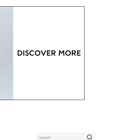
search