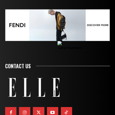
CONTACT US