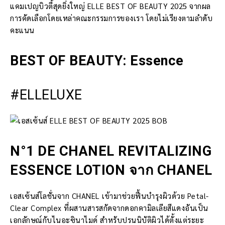
แคมเปญบิวตี้สุดยิ่งใหญ่ ELLE BEST OF BEAUTY 2025 จากผล
การคัดเลือกโดยเหล่าคณะกรรมการของเรา โดยไม่เรียงตามลำดับ
คะแนน
BEST OF BEAUTY: Essence
#ELLELUXE
N°1 DE CHANEL REVITALIZING
ESSENCE LOTION จาก CHANEL
เอสเซ้นส์โลชั่นจาก CHANEL เข้ามาช่วยฟื้นบำรุงผิวด้วย Petal-
Clear Complex ที่ผสานสารสกัดจากดอกคามิลเลียสีแดงอันเป็น
เอกลักษณ์กับไนอะซินาไมด์ สำหรับปรนนิบัติผิวได้ตั้งแต่ระยะ