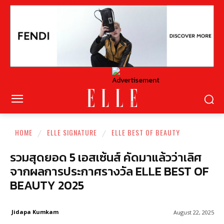
HOME
ELLE SIGNATURE
ELLE BEST OF BEAUTY
รวมสุดยอด 5 เอสเซ้นส์ คัดมาแล้วว่าเลิศ
จากผลการประกาศรางวัล ELLE BEST OF
BEAUTY 2025
Jidapa Kumkam
August 22, 2025