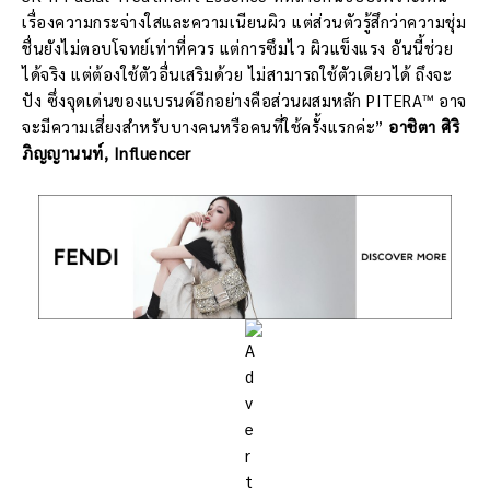
เรื่องความกระจ่างใสและความเนียนผิว แต่ส่วนตัวรู้สึกว่าความชุ่ม
ชื่นยังไม่ตอบโจทย์เท่าที่ควร แต่การซึมไว ผิวแข็งแรง อันนี้ช่วย
ได้จริง แต่ต้องใช้ตัวอื่นเสริมด้วย ไม่สามารถใช้ตัวเดียวได้ ถึงจะ
ปัง ซึ่งจุดเด่นของแบรนด์อีกอย่างคือส่วนผสมหลัก PITERA™ อาจ
จะมีความเสี่ยงสำหรับบางคนหรือคนที่ใช้ครั้งแรกค่ะ”
อาชิตา ศิริ
ภิญญานนท์, Influencer