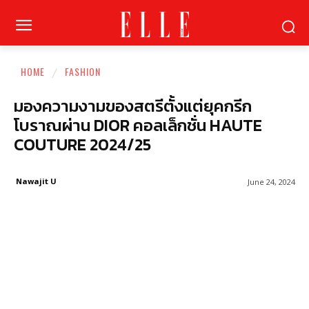
HOME
FASHION
มองความงามของสตรีตั้งแต่ยุคกรีก
โบราณผ่าน DIOR คอลเล็กชั่น HAUTE
COUTURE 2024/25
Nawajit U
June 24, 2024