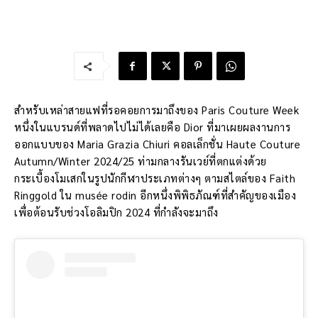
สำหรับเหล่าสายแฟที่รอคอยการมาถึงของ Paris Couture Week
หนึ่งในแบรนด์ที่พลาดไปไม่ได้เลยคือ Dior ที่มาเผยผลงานการ
ออกแบบของ Maria Grazia Chiuri คอลเล็กชั่น Haute Couture
Autumn/Winter 2024/25 ท่ามกลางรันเวย์ที่ตกแต่งด้วย
กระเบื้องโมเสกในรูปนักกีฬาประเภทต่างๆ ตามสไตล์ของ Faith
Ringgold ใน musée rodin อีกหนึ่งพิพิธภัณฑ์ที่สำคัญของเมือง
เพื่อต้อนรับช่วงโอลิมปิก 2024 ที่กำลังจะมาถึง