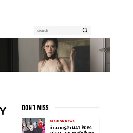
search
AY
DON'T MISS
FASHION NEWS
ทำความรู้จัก MATIÈRES