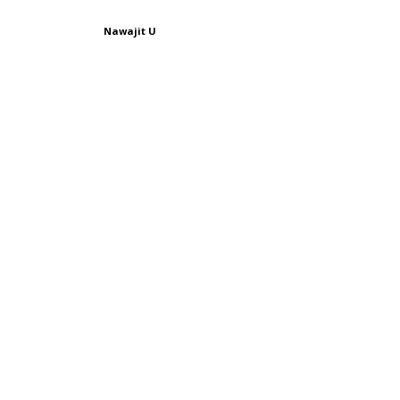
Nawajit U