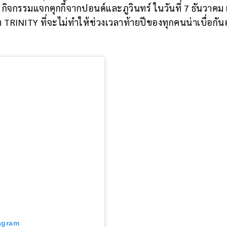
ม , กิจกรรมแจกคุกกี้จากปอนด์และภูวินทร์ ในวันที่ 7 ธันวาคม
 TRINITY ที่จะไม่ทำให้ช่วงเวลาท้ายปีของทุกคนน่าเบื่อกัน
tagram