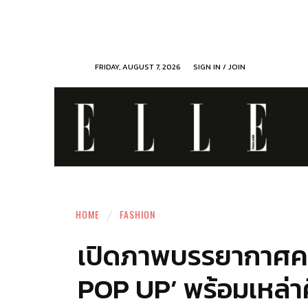
FRIDAY, AUGUST 7, 2026
SIGN IN / JOIN
HOME
FASHION
เปิดภาพบรรยากาศค
POP UP’ พร้อมเหล่า