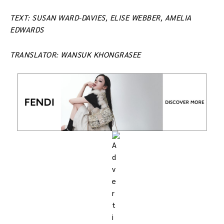
TEXT: SUSAN WARD-DAVIES, ELISE WEBBER, AMELIA
EDWARDS
TRANSLATOR: WANSUK KHONGRASEE