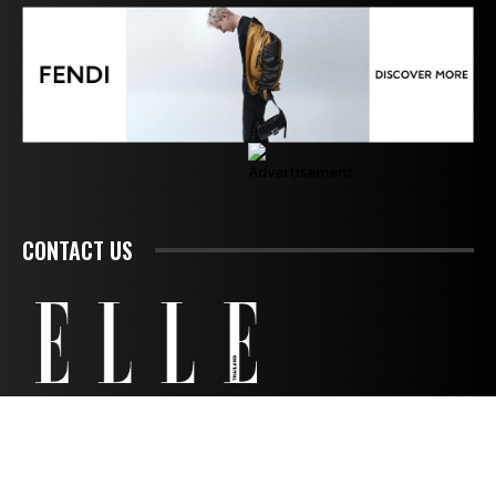
CONTACT US