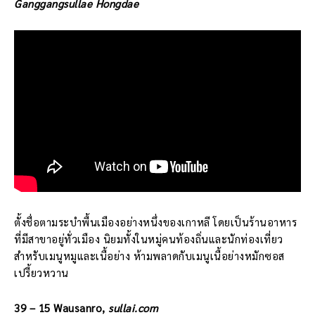
Ganggangsullae Hongdae
ตั้งชื่อตามระบำพื้นเมืองอย่างหนึ่งของเกาหลี โดยเป็นร้านอาหาร
ที่มีสาขาอยู่ทั่วเมือง นิยมทั้งในหมู่คนท้องถิ่นและนักท่องเที่ยว
สำหรับเมนูหมูและเนื้อย่าง ห้ามพลาดกับเมนูเนื้อย่างหมักซอส
เปรี้ยวหวาน
39 – 15 Wausanro,
sullai.com