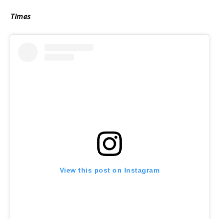
Times
View this post on Instagram