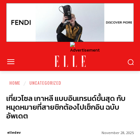
HOME
UNCATEGORIZED
เที่ยวโซล เกาหลี แบบอินเทรนด์ขั้นสุด กับ
หมุดหมายที่สายชิกต้องไปเช็กอิน ฉบับ
อัพเดต
elledev
November 28, 2025