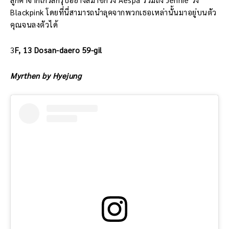
Blackpink โดยที่นี่สามารถนำลุคจากพวกเธอเหล่านั้นมาอยู่บนตัว
คุณจนลงตัวได้
3
F, 13 Dosan-daero 59-gil
Myrthen by Hyejung