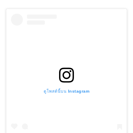
ดูโพสต์นี้บน Instagram