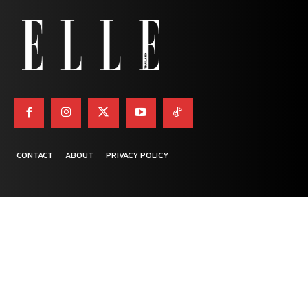
CONTACT
ABOUT
PRIVACY POLICY