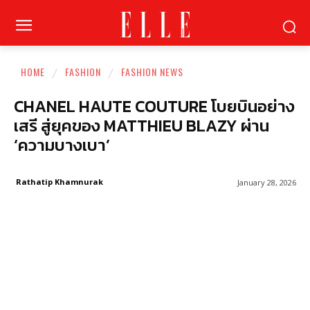
HOME
FASHION
FASHION NEWS
CHANEL HAUTE COUTURE โบยบินอย่าง
เสรี สู่ยุคของ MATTHIEU BLAZY ผ่าน
‘ความบางเบา’
Rathatip Khamnurak
January 28, 2026