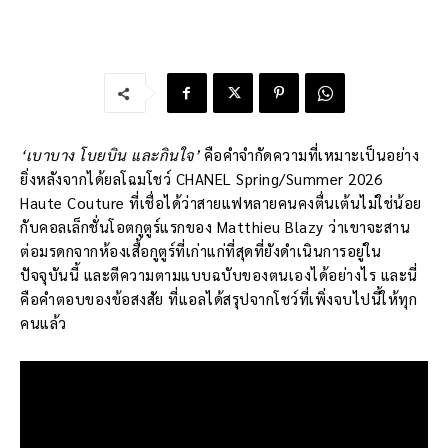
‘เบาบาง โบยบิน และกินใจ’
คือคำจำกัดความที่เหมาะเป็นอย่าง
ยิ่งหลังจากได้ยลโฉมโชว์ CHANEL Spring/Summer 2026
Haute Couture ที่เชื่อได้ว่าสายแฟหลายคนคงตื่นเต้นไม่ใช่น้อย
กับคอลเล็กชั่นโอตกูตูร์แรกของ Matthieu Blazy ว่าเขาจะสาน
ต่อมรดกจากห้องเสื้อกูตูร์ที่เก่าแก่ที่สุดที่ยังดำเนินการอยู่ใน
ปัจจุบันนี้ และตีความตามแบบฉบับของตนเองได้อย่างไร และนี่
คือคำตอบของข้อสงสัย ที่แอลได้สรุปจากโชว์ที่เพิ่งจบไปนี้ให้ทุก
คนแล้ว