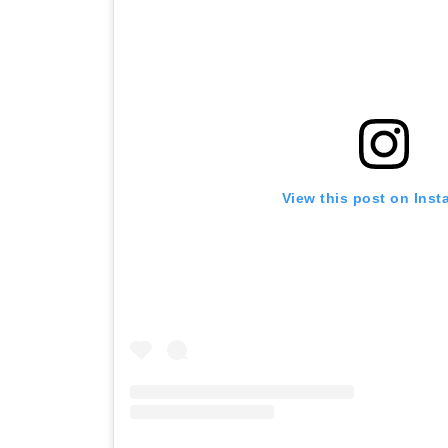
View this post on Ins