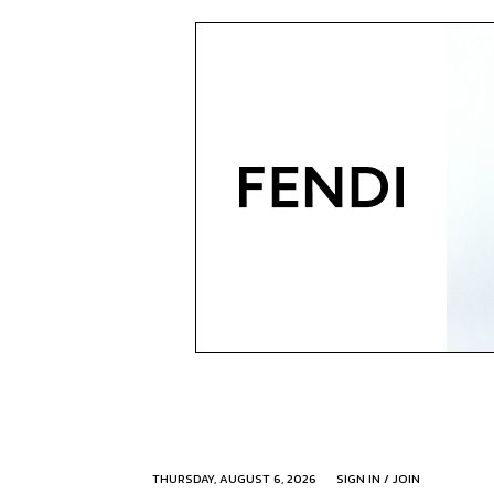
THURSDAY, AUGUST 6, 2026
SIGN IN / JOIN