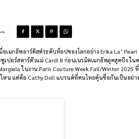
are
เมื่อเมกอัพอาร์ติสต์ระดับท็อปของโลกอย่าง Erika La’ Pearl
ูเปอร์สตาร์ตัวแม่ Cardi B ก่อนเนรมิตเมกอัพลุคสุดปัง ในค
Margiela ในงาน Paris Couture Week Fall/Winter 2025 ที่
ที่ไหน แต่คือ Cathy Doll แบรนด์ที่คนไทยคุ้นชื่อกันเป็นอย่าง