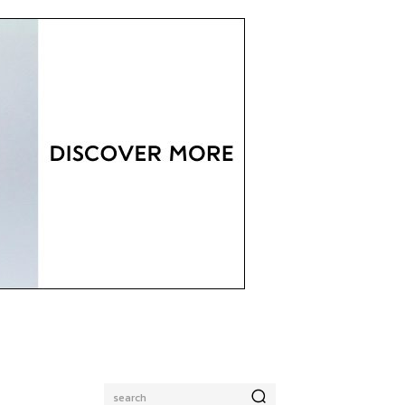
search