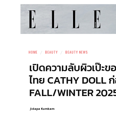
HOME
BEAUTY
BEAUTY NEWS
เปิดความลับผิวเป๊ะข
ไทย CATHY DOLL ก่อน
FALL/WINTER 202
Jidapa Kumkam