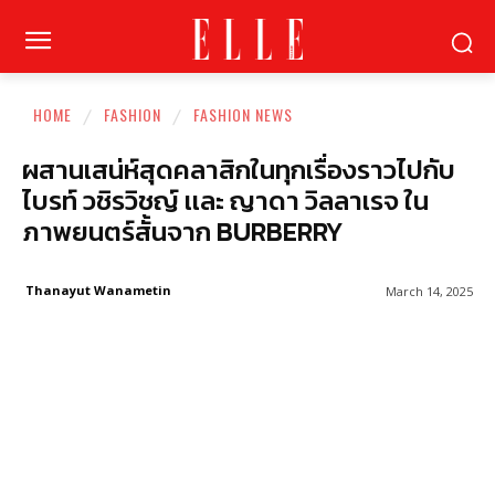
HOME
FASHION
FASHION NEWS
ผสานเสน่ห์สุดคลาสิกในทุกเรื่องราวไปกับ
ไบรท์ วชิรวิชญ์ เเละ ญาดา วิลลาเรจ ใน
ภาพยนตร์สั้นจาก BURBERRY
Thanayut Wanametin
March 14, 2025