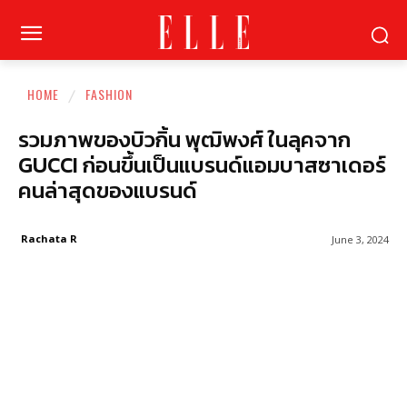
HOME
FASHION
รวมภาพของบิวกิ้น พุฒิพงศ์ ในลุคจาก
GUCCI ก่อนขึ้นเป็นแบรนด์แอมบาสซาเดอร์
คนล่าสุดของแบรนด์
Rachata R
June 3, 2024