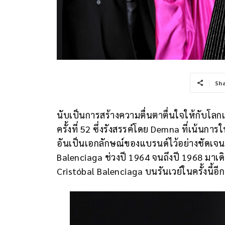
Sh
นับเป็นการสร้างความตื่นตาตื่นใจให้กับโลกแฟ
ครั้งที่ 52 ซึ่งรังสรรค์โดย Demna ที่เน้น
อันเป็นเอกลักษณ์ของแบรนด์ไว้อย่างชัดเจน 
Balenciaga ช่วงปี 1964 จนถึงปี 1968 มาเ
Cristóbal Balenciaga บนรันเวย์ในครั้งนี้อีก