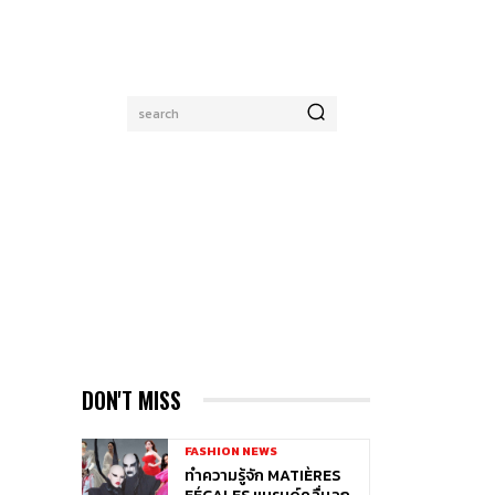
search
DON'T MISS
FASHION NEWS
ทำความรู้จัก MATIÈRES