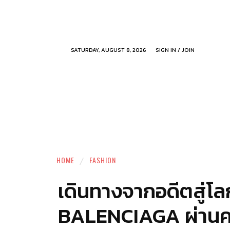
SATURDAY, AUGUST 8, 2026
SIGN IN / JOIN
HOME
FASHION
เดินทางจากอดีตสู่โ
BALENCIAGA ผ่านคอลเล