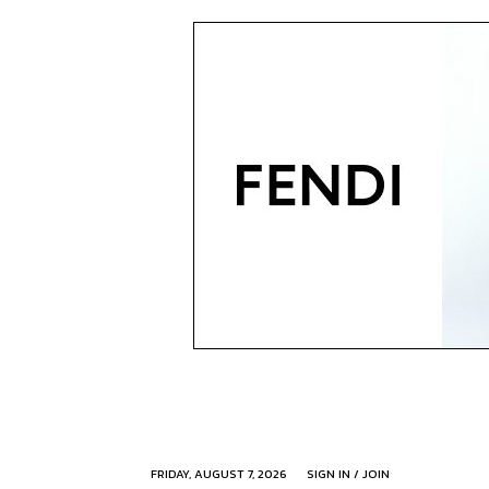
FRIDAY, AUGUST 7, 2026
SIGN IN / JOIN