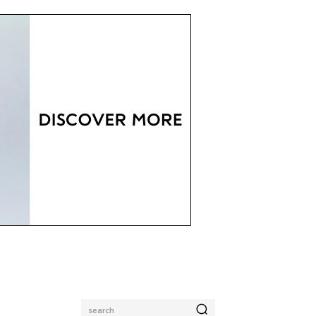
search