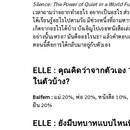
Silence: The Power of Quiet in a World Fu
เวลาถามว่าอยากทำอะไร อยากเป็นอะไร ส่วนตัวจ
ได้เรียนรู้อะไรไปตามวัย มีช่วงหนึ่งที่ถามหา
เกิดจากอะไรได้บ้าง บังเอิญไปเจอหนังสือเล่ม
อย่างนั้นเหรอ? มันคืออะไรนะ? แล้วคำตอบเ
ตอนนี้คือการได้กลับมาอยู่กับตัวเอง
ELLE : คุณคิดว่าจากตัวเอง
ในตัวบ้าง?
Baifern :
แม่ 20%, พ่อ 20%, หนังสือ 10%
ฝัน 20%
ELLE : ยังมีบทบาทแบบไหนท