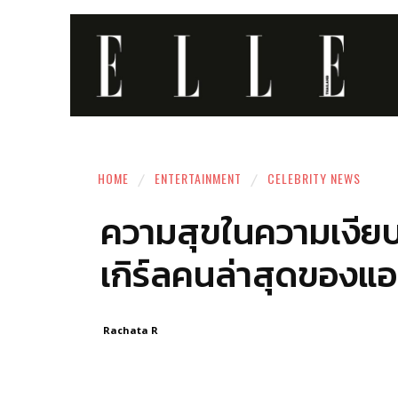
HOME
ENTERTAINMENT
CELEBRITY NEWS
ความสุขในความเงียบ
เกิร์ลคนล่าสุดของแ
Rachata R