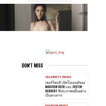
DON'T MISS
CELEBRITY NEWS
เซอร์ไพรส์! เปิดโมเมนต์ของ
MADISON BEER และ JUSTIN
HERBERT ที่ประกาศหมั้นอย่าง
เป็นทางการ
FASHION NEWS