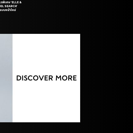
สุดพิเศษ ‘ELLE &
DEL SEARCH’
แบบหน้าใหม่