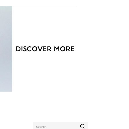
search