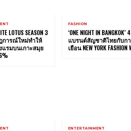
MENT
FASHION
HITE LOTUS SEASON 3
‘ONE NIGHT IN BANGKOK’ 4
ฏการณ์ใหม่ทำให้
แบรนด์สัญชาติไทยกับก
งแรมบนเกาะสมุย
เยือน NEW YORK FASHION 
 26%
MENT
ENTERTAINMENT