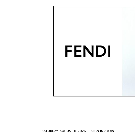
SATURDAY, AUGUST 8, 2026
SIGN IN / JOIN