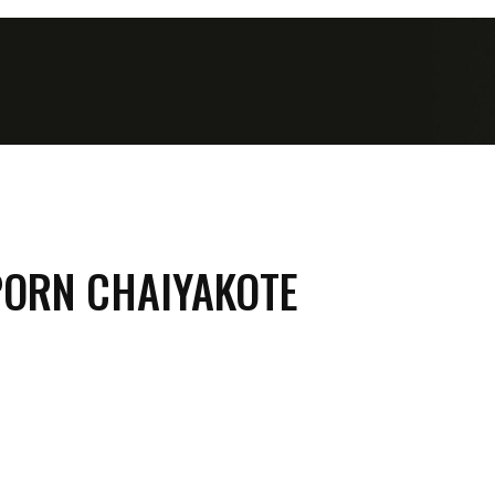
ORN CHAIYAKOTE