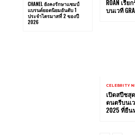
ROAN เรีย
CHANEL ยังคงรักษาแชมป์
บนเวที GR
แบรนด์ยอดนิยมอันดับ 1
ประจำไตรมาสที่ 2 ของปี
2026
CELEBRITY 
เปิดสปีชส
ดนตรีบนเว
2025 ที่ยืน